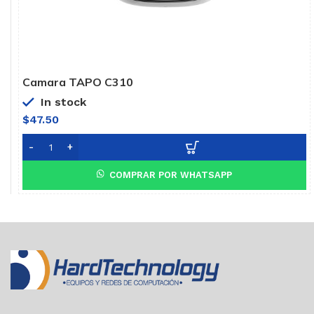
Camara TAPO C310
In stock
$
47.50
COMPRAR POR WHATSAPP