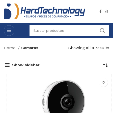
Home
Camaras
Showing all 4 results
Show sidebar