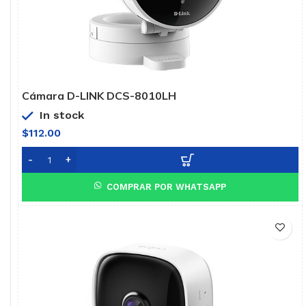
Cámara D-LINK DCS-8010LH
In stock
$
112.00
COMPRAR POR WHATSAPP