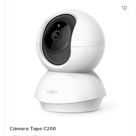
Cámara Tapo C200