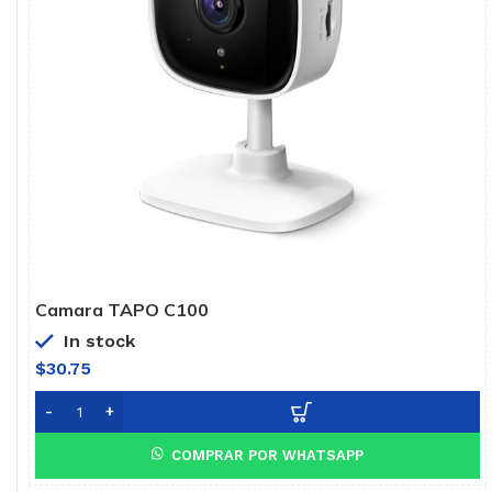
Camara TAPO C100
In stock
$
30.75
COMPRAR POR WHATSAPP