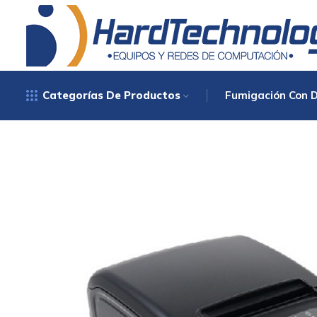
Categorías De Productos
Fumigación Con 