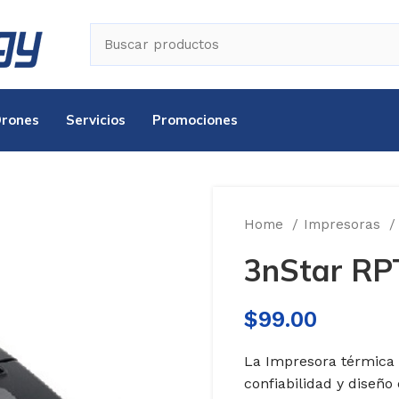
Drones
Servicios
Promociones
Home
Impresoras
3nStar RP
$
99.00
La Impresora térmica
confiabilidad y diseño