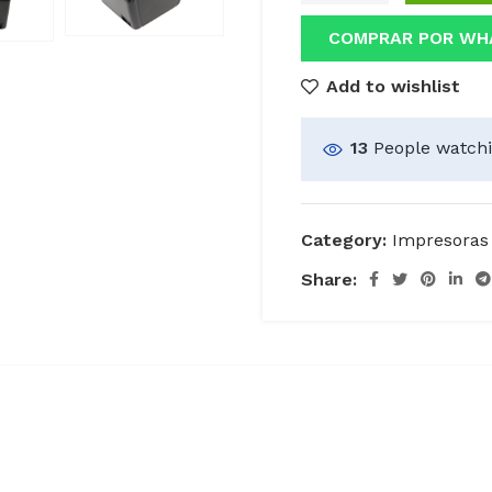
COMPRAR POR WH
Add to wishlist
13
People watchi
Category:
Impresoras
Share: