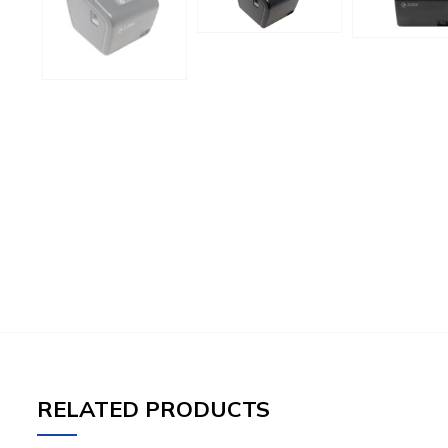
RELATED PRODUCTS