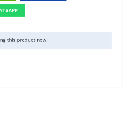
ATSAPP
ng this product now!