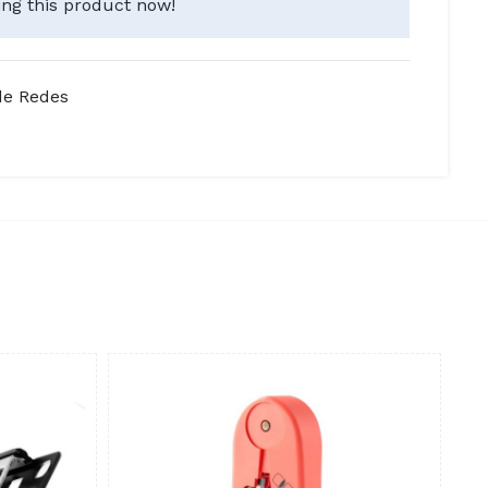
ng this product now!
de Redes