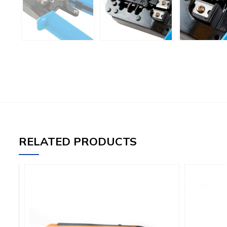
RELATED PRODUCTS