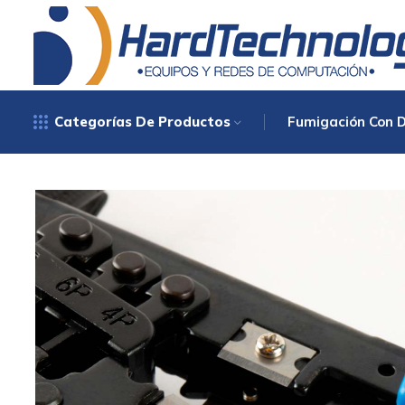
Categorías De Productos
Fumigación Con 