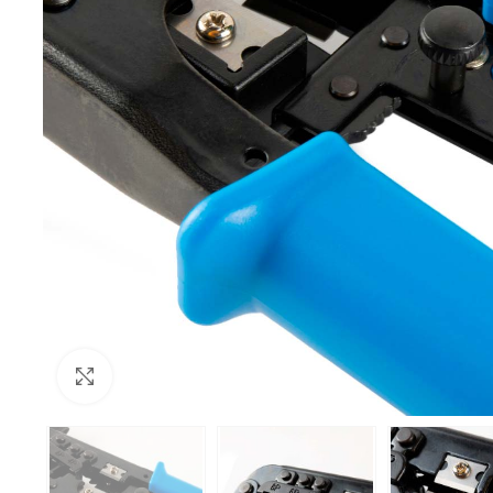
Click to enlarge