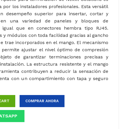
 por los instaladores profesionales. Esta versátil
n desempeño superior para insertar, cortar y
en una variedad de paneles y bloques de
l igual que en conectores hembra tipo RJ45.
s y módulos con toda facilidad gracias al gancho
e trae incorporados en el mango. El mecanismo
 permite ajustar el nivel óptimo de compresión
bjeto de garantizar terminaciones precisas y
instalación. La estructura resistente y el mango
ramienta contribuyen a reducir la sensación de
Cuenta con un compartimiento con tapa y seguro
CART
COMPRAR AHORA
ATSAPP