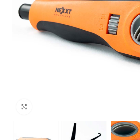
Click to enlarge