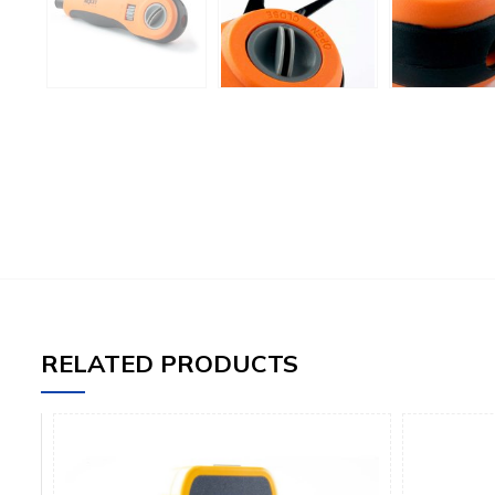
RELATED PRODUCTS