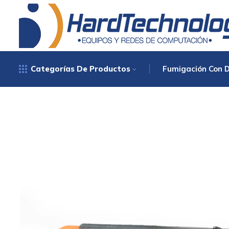
Categorías De Productos
Fumigación Con 